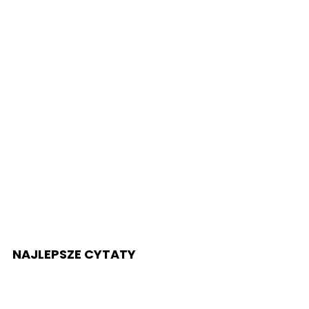
NAJLEPSZE CYTATY