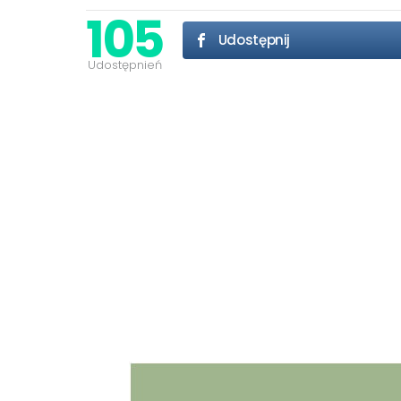
105
Udostępnij
Udostępnień