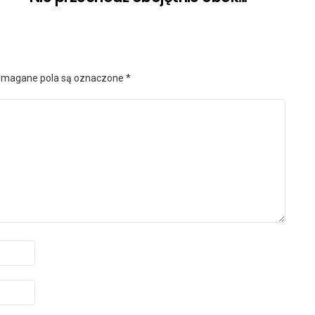
magane pola są oznaczone
*